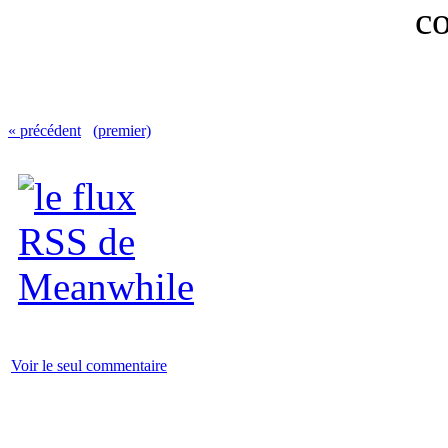
« précédent
(premier)
Voir le seul commentaire