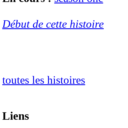
Début de cette histoire
toutes les histoires
Liens