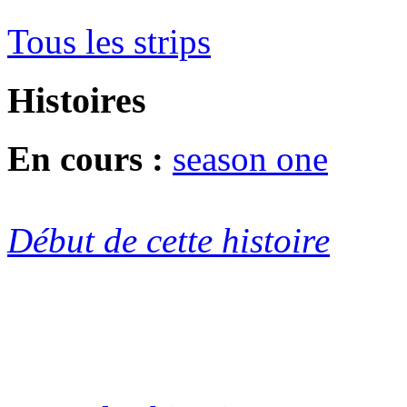
Tous les strips
Histoires
En cours :
season one
Début de cette histoire