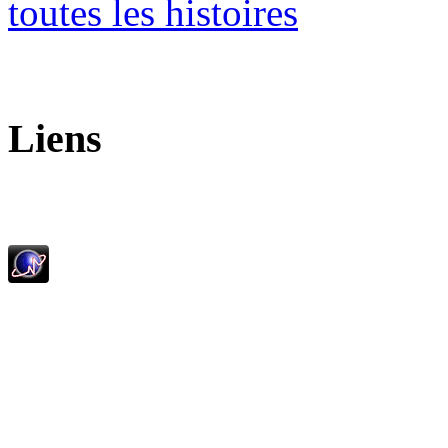
toutes les histoires
Liens