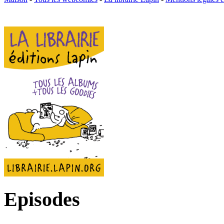
Episodes