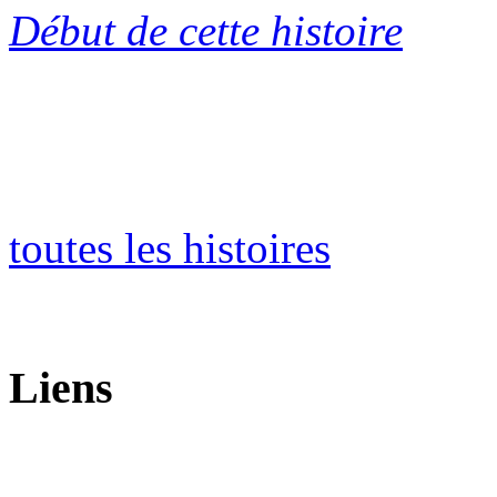
Début de cette histoire
toutes les histoires
Liens