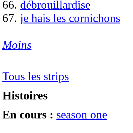
66.
débrouillardise
67.
je hais les cornichons
Moins
Tous les strips
Histoires
En cours :
season one