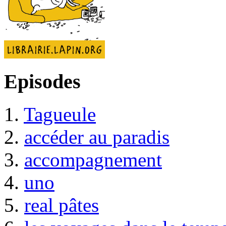
Episodes
1.
Tagueule
2.
accéder au paradis
3.
accompagnement
4.
uno
5.
real pâtes