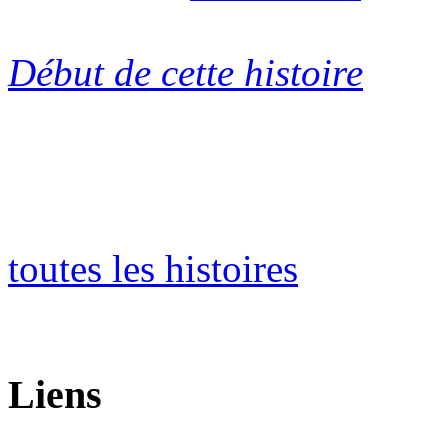
Début de cette histoire
toutes les histoires
Liens