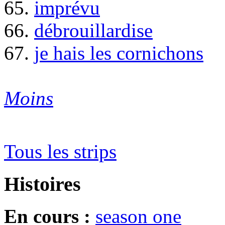
65.
imprévu
66.
débrouillardise
67.
je hais les cornichons
Moins
Tous les strips
Histoires
En cours :
season one